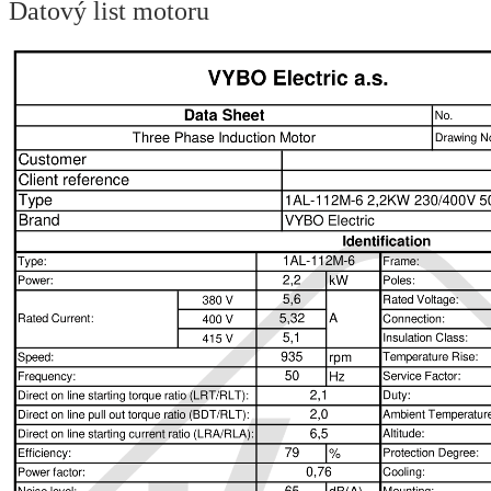
Datový list motoru