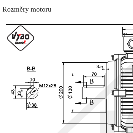
Rozměry motoru